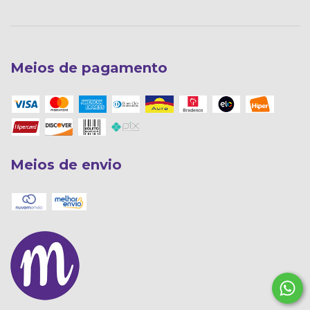
Meios de pagamento
Meios de envio