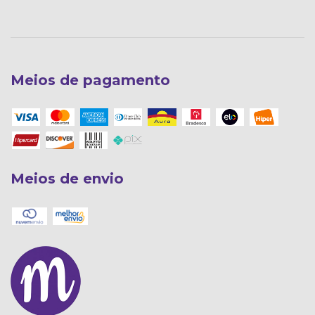
Meios de pagamento
Meios de envio