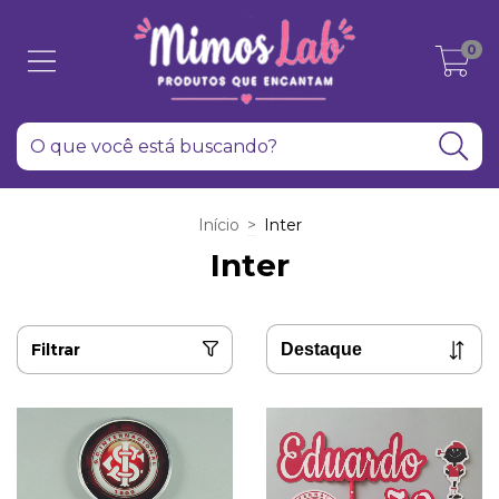
0
Início
>
Inter
Inter
Filtrar