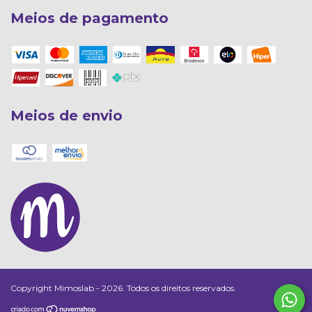
Meios de pagamento
Meios de envio
Copyright Mimoslab - 2026. Todos os direitos reservados.