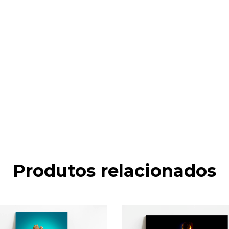
Produtos relacionados