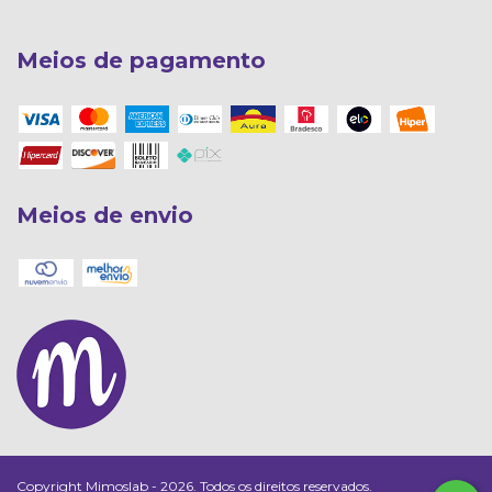
Meios de pagamento
Meios de envio
Copyright Mimoslab - 2026. Todos os direitos reservados.