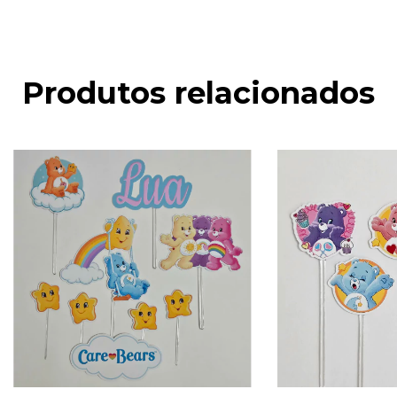
Produtos relacionados